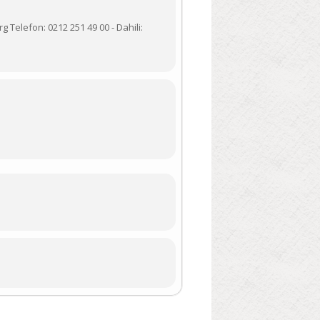
g Telefon: 0212 251 49 00 - Dahili: