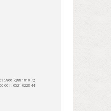
01 5800 7288 1810 72
00 0011 0521 0228 44