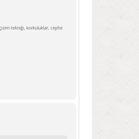
çizim tekniği, korkuluklar, cephe